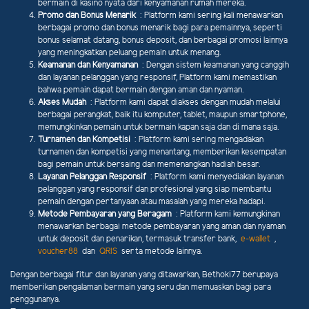
bermain di kasino nyata dari kenyamanan rumah mereka.
Promo dan Bonus Menarik
: Platform kami sering kali menawarkan
berbagai promo dan bonus menarik bagi para pemainnya, seperti
bonus selamat datang, bonus deposit, dan berbagai promosi lainnya
yang meningkatkan peluang pemain untuk menang.
Keamanan dan Kenyamanan
: Dengan sistem keamanan yang canggih
dan layanan pelanggan yang responsif, Platform kami memastikan
bahwa pemain dapat bermain dengan aman dan nyaman.
Akses Mudah
: Platform kami dapat diakses dengan mudah melalui
berbagai perangkat, baik itu komputer, tablet, maupun smartphone,
memungkinkan pemain untuk bermain kapan saja dan di mana saja.
Turnamen dan Kompetisi
: Platform kami sering mengadakan
turnamen dan kompetisi yang menantang, memberikan kesempatan
bagi pemain untuk bersaing dan memenangkan hadiah besar.
Layanan Pelanggan Responsif
: Platform kami menyediakan layanan
pelanggan yang responsif dan profesional yang siap membantu
pemain dengan pertanyaan atau masalah yang mereka hadapi.
Metode Pembayaran yang Beragam
: Platform kami kemungkinan
menawarkan berbagai metode pembayaran yang aman dan nyaman
untuk deposit dan penarikan, termasuk transfer bank,
e-wallet
,
voucher88
dan
QRIS
serta metode lainnya.
Dengan berbagai fitur dan layanan yang ditawarkan, Bethoki77 berupaya
memberikan pengalaman bermain yang seru dan memuaskan bagi para
penggunanya.