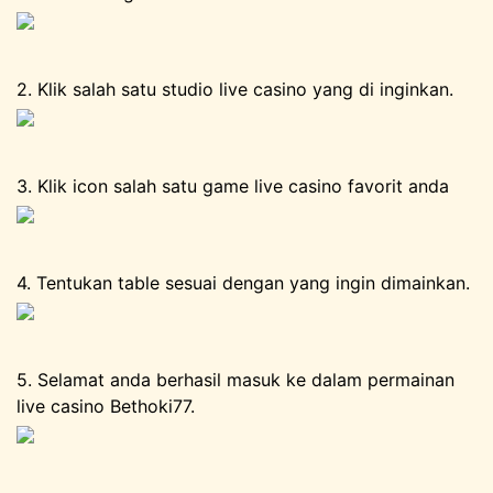
2. Klik salah satu studio live casino yang di inginkan.
3. Klik icon salah satu game live casino favorit anda
4. Tentukan table sesuai dengan yang ingin dimainkan.
5. Selamat anda berhasil masuk ke dalam permainan
live casino Bethoki77.